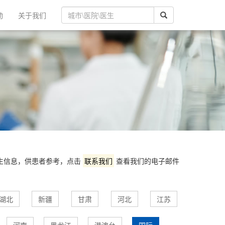
动
关于我们
医生信息，供患者参考，点击
联系我们
查看我们的电子邮件
湖北
新疆
甘肃
河北
江苏