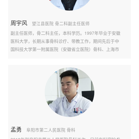
周宇风
望江县医院 骨二科副主任医师
副主任医师，骨二科主任，本科学历。1997年毕业于安徽
医科大学，长期从事骨科诊疗、带教工作，期间先后于中
国科技大学第一附属医院（安徽省立医院）骨科、上海市
第六人民医院骨科进修学习。现任安徽省医学会骨科分会
创伤学组委员、安徽省全科医师协会骨科分会常务理事、
安徽省儿童医疗协会骨科专业委员。近年来在全国专业期
孟勇
阜阳市第二人民医院 骨科