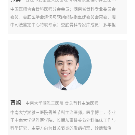
中国医师协会骨科医师分会会员；湖南省骨科专业委员会
委员；娄底医学会烧伤与软组织缺损重建委员会常委；湘
中司法鉴定中心特聘专家；娄底骨科专家库成员；多年担
任国家执业医师娄底区考官；娄底抗癌协会会员。毕业于
中南大学湘雅医学院，从事骨外科工作二十余年。曾先后
在湘雅医院，湘雅二医院，中山大学医学院附一院，武汉
曹旭
中南大学湘雅三医院 骨关节科主治医师
中南大学湘雅三医院骨关节科主治医师，医学博士，毕业
于中南大学湘雅医学院，长期从事骨关节外科临床工作与
科学研究，主要方向为骨关节炎的发病机理、诊断和治