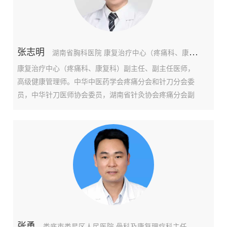
张志明
湖南省胸科医院 康复治疗中心（疼痛科、康复科）副主任医师
康复治疗中心（疼痛科、康复科）副主任、副主任医师，
高级健康管理师。中华中医药学会疼痛分会和针刀分会委
员，中华针刀医师协会委员，湖南省针灸协会疼痛分会副
主任委员，湖南省健康服务业协会疼痛分会和中医微创创
会副理事长，湖南省疼痛科医师协会委员，湖南康复医学
会疼痛康复学组副主任委员。擅长中医微创技术如中国调
张勇
娄底市娄星区人民医院 骨科及康复理疗科主任医师