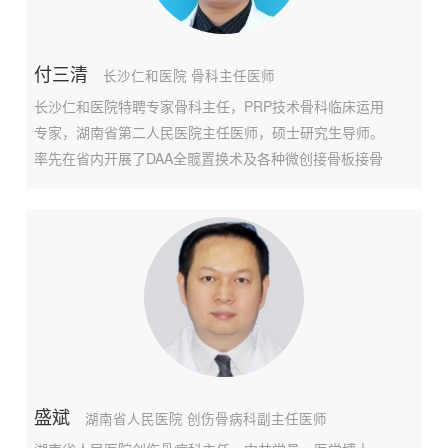
付三清
长沙仁和医院 骨科主任医师
长沙仁和医院特聘专家骨科主任，PRP技术骨科临床运用
专家，湖南省第二人民医院主任医师，硕士研究生导师。
率先在省内开展了DAA全髋置换术及各种微创接骨板接骨
术，将骨与关节手术微创化。对复杂骨盆骨折、严重多发
伤通过手术取得了良好效果。近年来关注骨关节慢性多发
病的康复治疗，积累了许多成功的案例，取得了很好的临
床
盛斌
湖南省人民医院 创伤骨病科副主任医师