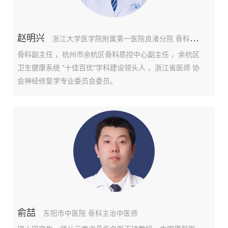
赵明兴
浙江大学医学院附属第一医院良渚分院 骨科副主任医师
骨科副主任 ，杭州市余杭区骨科质控中心副主任 ，余杭区
卫生健康系统 "十佳百优"学科建设领头人 ，浙江省医师 协
会神经修复学专业委员会委员。
俞喆
东阳市中医院 骨科主治中医师